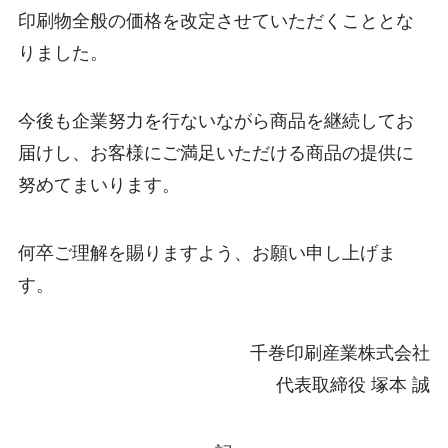
印刷物全般の価格を改定させていただくこととな
りました。
今後も企業努力を行ないながら商品を継続してお
届けし、お客様にご満足いただける商品の提供に
努めてまいります。
何卒ご理解を賜りますよう、お願い申し上げま
す。
千巻印刷産業株式会社
代表取締役 塚本 誠