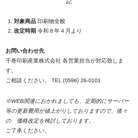
記
対象商品
印刷物全般
改定時期
令和８年４月より
お問い合わせ先
千巻印刷産業株式会社 各営業担当が対応致しま
す。
ご相談ください。 TEL (0596) 26-0101
※WEB関連におかれましても、定期的にサーバー
等の更新費用が値上がりしておりますので、後々
の 価格改定を検討しております。
ご了承ください。