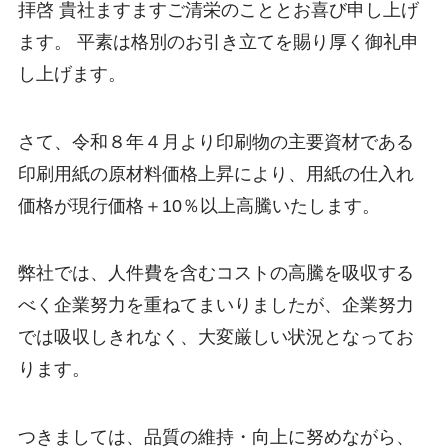
拝啓 貴社ますますご清栄のこととお喜び申し上げ
ます。 平素は格別のお引き立てを賜り厚く御礼申
し上げます。
さて、令和８年４月より印刷物の主要資材である
印刷用紙の原材料価格上昇により、用紙の仕入れ
価格が現行価格＋10％以上高騰いたします。
弊社では、人件費を含むコストの高騰を吸収する
べく企業努力を重ねてまいりましたが、企業努力
では吸収しきれなく、大変厳しい状況となってお
ります。
つきましては、品質の維持・向上に努めながら、