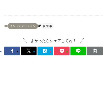
インフォメーション
pickup
よかったらシェアしてね！