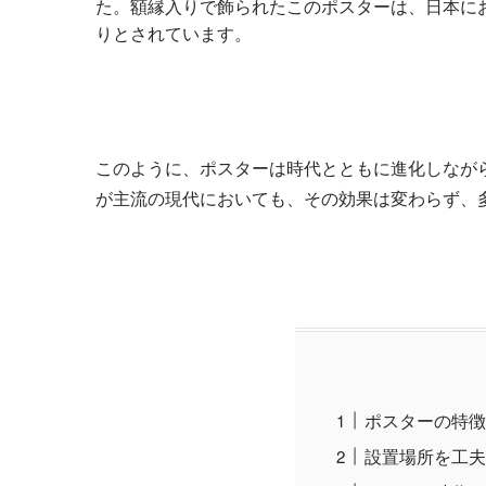
た。額縁入りで飾られたこのポスターは、日本に
りとされています。
このように、ポスターは時代とともに進化しなが
が主流の現代においても、その効果は変わらず、
ポスターの特徴
設置場所を工夫