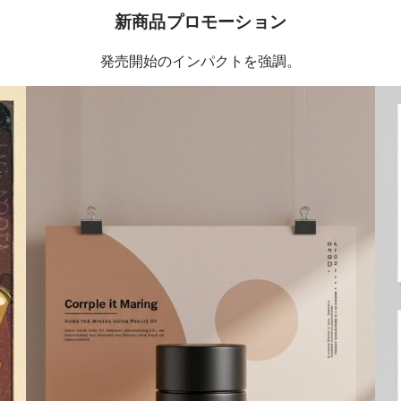
新商品プロモーション
発売開始のインパクトを強調。