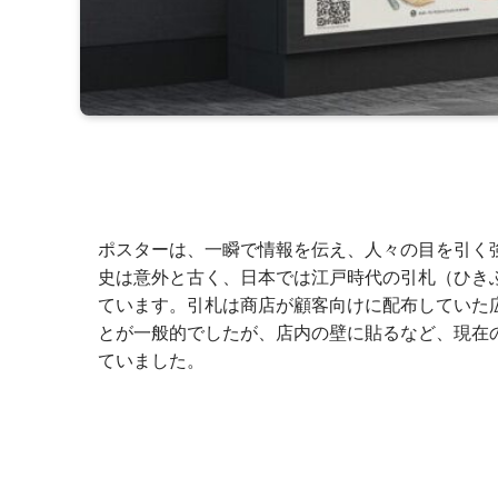
ポスターは、一瞬で情報を伝え、人々の目を引く
史は意外と古く、日本では江戸時代の引札（ひき
ています。引札は商店が顧客向けに配布していた
とが一般的でしたが、店内の壁に貼るなど、現在
ていました。