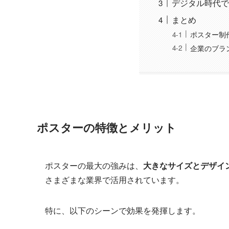
デジタル時代で
まとめ
ポスター制
企業のブラ
ポスターの特徴とメリット
ポスターの最大の強みは、
大きなサイズとデザイ
さまざまな業界で活用されています。
特に、以下のシーンで効果を発揮します。