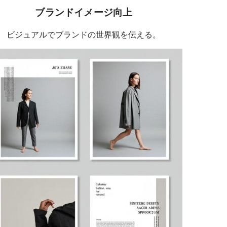
ブランドイメージ向上
ビジュアルでブランドの世界観を伝える。