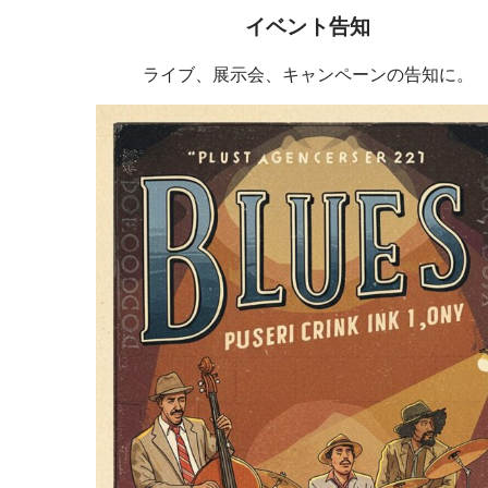
イベント告知
ライブ、展示会、キャンペーンの告知に。