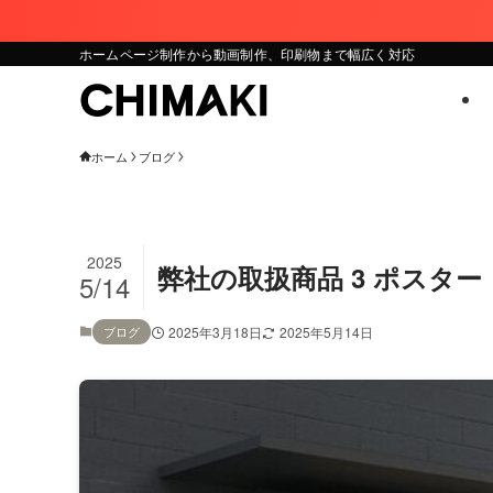
ホームページ制作から動画制作、印刷物まで幅広く対応
ホーム
ブログ
2025
弊社の取扱商品 3 ポスター
5/14
ブログ
2025年3月18日
2025年5月14日