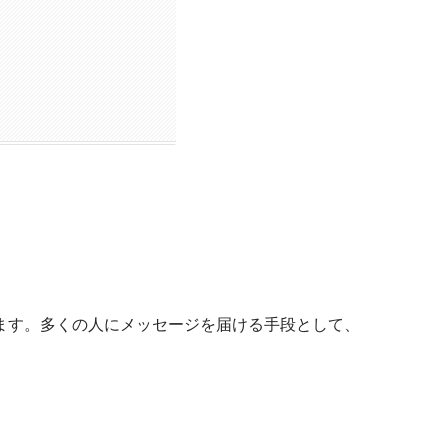
ます。多くの人にメッセージを届ける手段として、