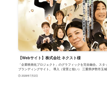
【Webサイト】株式会社 ネクスト様
「企業映画化プロジェクト」のグラフィックを完全融合。スタ
ブランディングサイト。 導入（背景と狙い） 三重県伊勢市玉城町
2026年7月2日