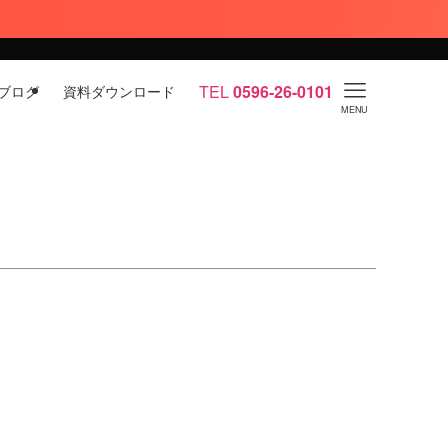
TEL
0596-26-0101
ブログ
資料ダウンロード
MENU