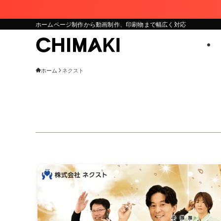
ホームページ制作から動画制作、印刷物まで幅広く対応
ホーム
ネクスト