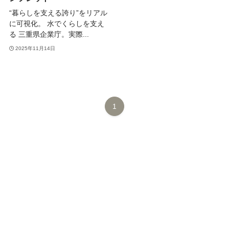
“暮らしを支える誇り”をリアル
に可視化。 水でくらしを支え
る 三重県企業庁。実際...
2025年11月14日
1