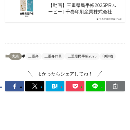
【動画】三重県民手帳2025PRム
ービー | 千巻印刷産業株式会社
千巻印刷産業株式会社
実績
三重弁
三重弁辞典
三重県民手帳2025
印刷物
よかったらシェアしてね！