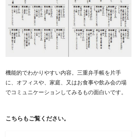
機能的でわかりやすい内容。三重弁手帳を片手
に、オフィスや、家庭、又はお食事や飲み会の場
でコミュニケーションしてみるもの面白いです。
こちらもご覧ください。