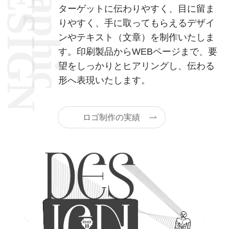
DESIGN
graphic
ターゲットに伝わりやすく、目に留ま
りやすく、手に取ってもらえるデザイ
ンやテキスト（文章）を制作いたしま
す。印刷製品からWEBページまで、要
望をしっかりとヒアリングし、伝わる
形へ表現いたします。
ロゴ制作の実績