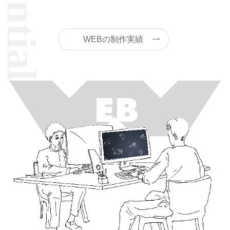
WEBの制作実績