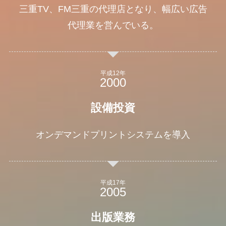
三重TV、FM三重の代理店となり、幅広い広告
代理業を営んでいる。
平成12年
設備投資
オンデマンドプリントシステムを導入
平成17年
出版業務