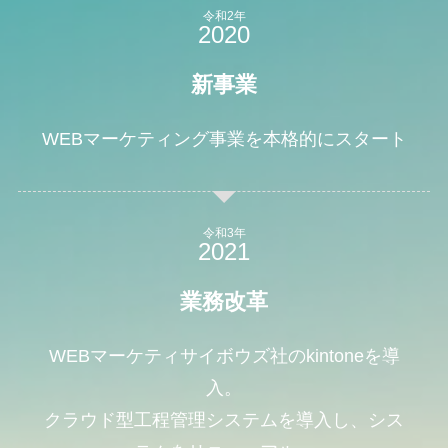
令和2年
新事業
WEBマーケティング事業を本格的にスタート
令和3年
業務改革
WEBマーケティサイボウズ社のkintoneを導
入。
クラウド型工程管理システムを導入し、シス