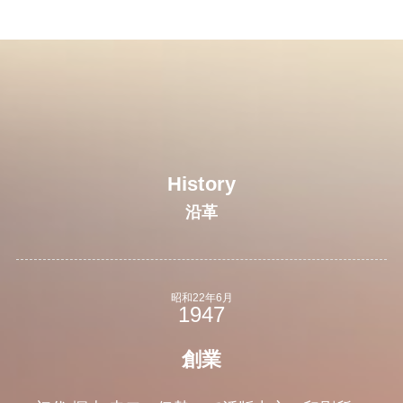
History
沿革
昭和22年6月
創業