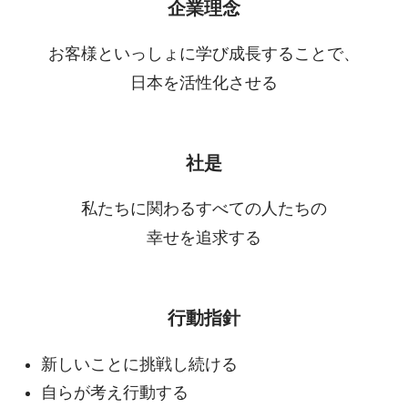
企業理念
お客様といっしょに学び成長することで、
日本を活性化させる
社是
私たちに関わるすべての人たちの
幸せを追求する
行動指針
新しいことに挑戦し続ける
自らが考え行動する