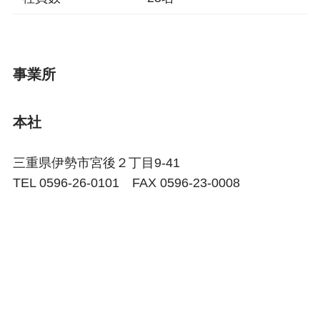
事業所
本社
三重県伊勢市宮後２丁目9-41
TEL 0596-26-0101 FAX 0596-23-0008