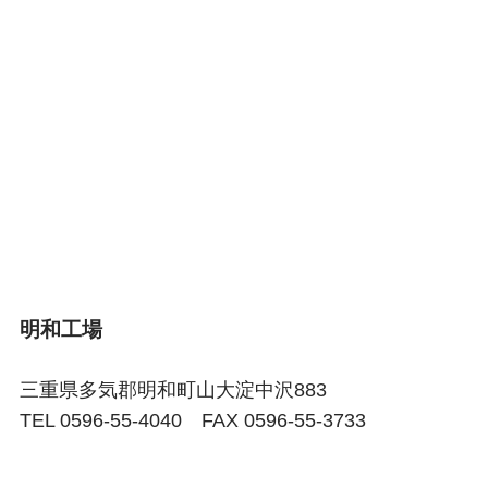
明和工場
三重県多気郡明和町山大淀中沢883
TEL 0596-55-4040 FAX 0596-55-3733