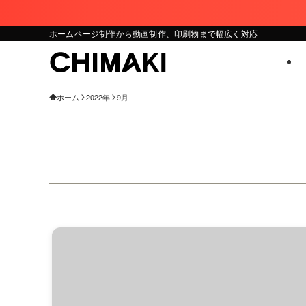
ホームページ制作から動画制作、印刷物まで幅広く対応
ホーム
2022年
9月