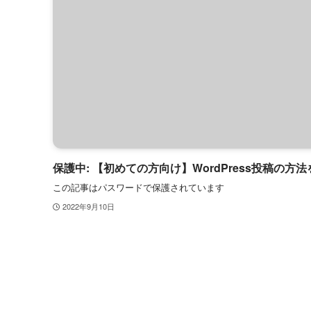
保護中: 【初めての方向け】WordPress投稿の方
この記事はパスワードで保護されています
2022年9月10日