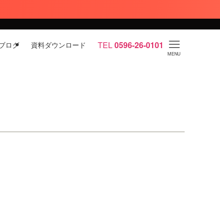
TEL
0596-26-0101
ブログ
資料ダウンロード
MENU