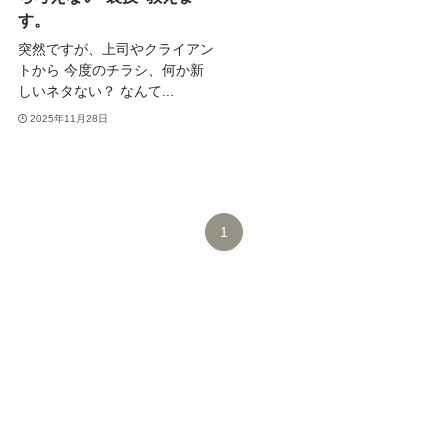
す。
突然ですが、上司やクライアン
トから 今度のチラシ、何か新
しいネタない？ なんて...
2025年11月28日
1