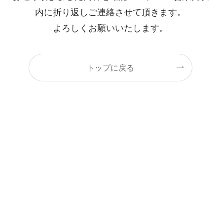
内に折り返しご連絡させて頂きます。
よろしくお願いいたします。
トップに戻る