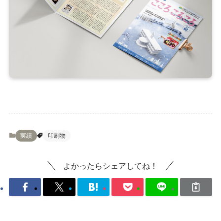
実績
印刷物
よかったらシェアしてね！