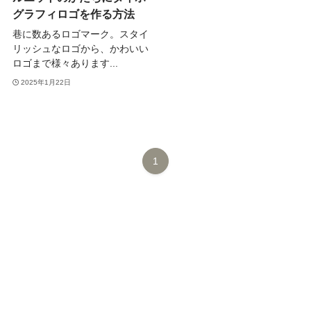
グラフィロゴを作る方法
巷に数あるロゴマーク。スタイ
リッシュなロゴから、かわいい
ロゴまで様々あります...
2025年1月22日
1