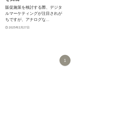
販促施策を検討する際、デジタ
ルマーケティングが注目されが
ちですが、アナログな...
2025年2月27日
1