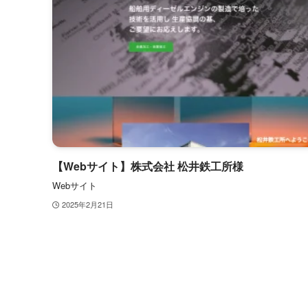
【Webサイト】株式会社 松井鉄工所様
Webサイト
2025年2月21日