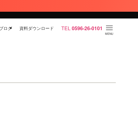
TEL
0596-26-0101
ブログ
資料ダウンロード
MENU